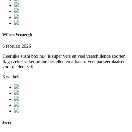
Willem Versteegh
6 februari 2026
Heerlijke sushi box nr.4 is super vers en veel verschillende soorten.
Ik ga zeker vaker online bestellen en afhalen. Veel parkeerplaatsen
voor de deur vrij....
Kwaliteit
Jerry