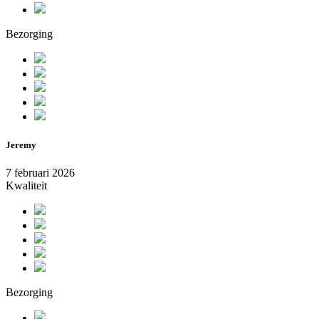
Bezorging
Jeremy
7 februari 2026
Kwaliteit
Bezorging