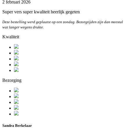
2 februari 2026
Super vers super kwaliteit heerlijk gegeten
Deze bestelling werd geplaatst op een zondag. Bezorgtijden zijn dan meestal
wat langer wegens drukte.
Kwaliteit
Bezorging
Sandra Berkelaar