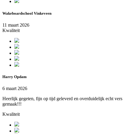
Wakeboardschool Vinkeveen
11 maart 2026
Kwaliteit
Harry Opdam
6 maart 2026
Heerlijk gegeten, fijn op tijd geleverd en overduidelijk echt vers
gemaak!!!
Kwaliteit