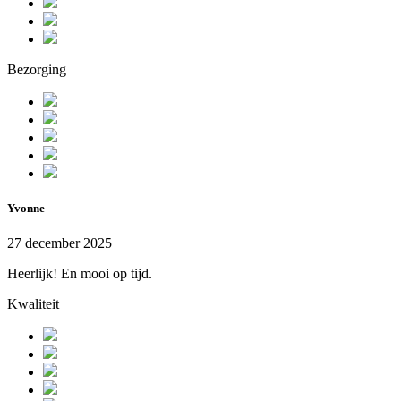
Bezorging
Yvonne
27 december 2025
Heerlijk! En mooi op tijd.
Kwaliteit