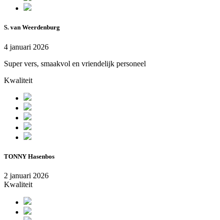
S. van Weerdenburg
4 januari 2026
Super vers, smaakvol en vriendelijk personeel
Kwaliteit
TONNY Hasenbos
2 januari 2026
Kwaliteit