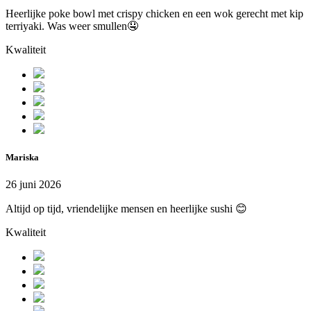
Heerlijke poke bowl met crispy chicken en een wok gerecht met kip
terriyaki. Was weer smullen🤤
Kwaliteit
Mariska
26 juni 2026
Altijd op tijd, vriendelijke mensen en heerlijke sushi 😊
Kwaliteit