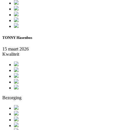
TONNY Hasenbos
15 maart 2026
Kwaliteit
Bezorging