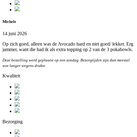
Michele
14 juni 2026
Op zich goed, alleen was de Avocado hard en niet goed/ lekker. Erg
jammer, want die had ik als extra topping op 2 van de 3 pokabowls.
Deze bestelling werd geplaatst op een zondag. Bezorgtijden zijn dan meestal
wat langer wegens drukte.
Kwaliteit
Bezorging