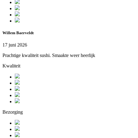
Willem Baerveldt
17 juni 2026
Prachtige kwaliteit sushi. Smaakte weer heerlijk
Kwaliteit
Bezorging