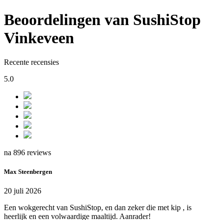
Beoordelingen van SushiStop
Vinkeveen
Recente recensies
5.0
na 896 reviews
Max Steenbergen
20 juli 2026
Een wokgerecht van SushiStop, en dan zeker die met kip , is
heerlijk en een volwaardige maaltijd. Aanrader!