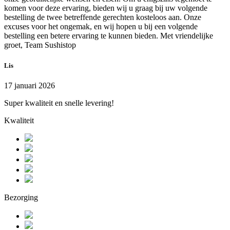
komen voor deze ervaring, bieden wij u graag bij uw volgende
bestelling de twee betreffende gerechten kosteloos aan. Onze
excuses voor het ongemak, en wij hopen u bij een volgende
bestelling een betere ervaring te kunnen bieden. Met vriendelijke
groet, Team Sushistop
Lis
17 januari 2026
Super kwaliteit en snelle levering!
Kwaliteit
Bezorging