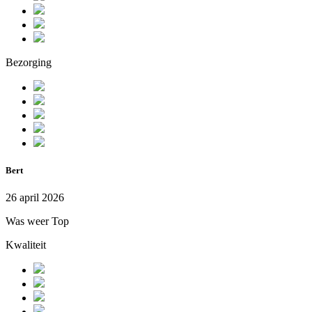
Bezorging
Bert
26 april 2026
Was weer Top
Kwaliteit