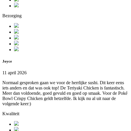
Bezorging
Joyce
11 april 2026
Normaal gesproken gaan we voor de herrlijke sushi. Dit keer eens
iets anders en dat was ook top! De Teriyaki Chicken is fantastisch.
Meer dan voldoende, goed gevuld en goed op smaak. Voor de Poké
Bowl Crispy Chicken geldt hetzelfde. Ik kijk nu al uit naar de
volgende keer:)
Kwaliteit