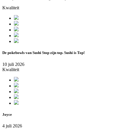
Kwaliteit
De pokebowls van Sushi Stop zijn top. Sushi is Top!
10 juli 2026
Kwaliteit
Joyce
4 juli 2026