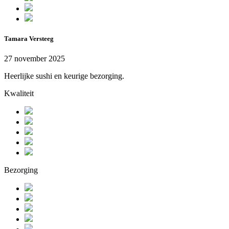
Tamara Versteeg
27 november 2025
Heerlijke sushi en keurige bezorging.
Kwaliteit
Bezorging