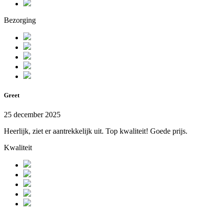
Bezorging
Greet
25 december 2025
Heerlijk, ziet er aantrekkelijk uit. Top kwaliteit! Goede prijs.
Kwaliteit