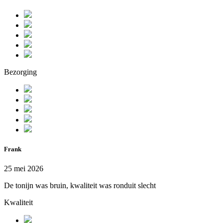
Bezorging
Frank
25 mei 2026
De tonijn was bruin, kwaliteit was ronduit slecht
Kwaliteit