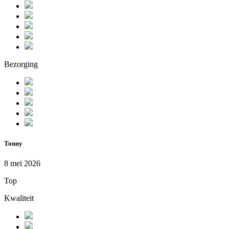
Bezorging
Tonny
8 mei 2026
Top
Kwaliteit