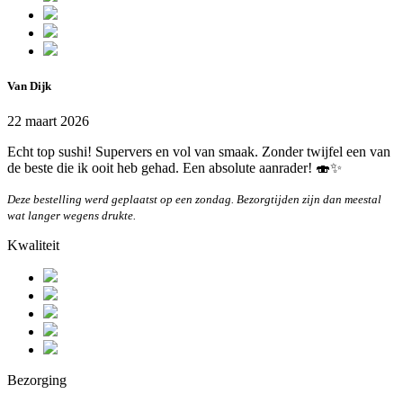
Van Dijk
22 maart 2026
Echt top sushi! Supervers en vol van smaak. Zonder twijfel een van
de beste die ik ooit heb gehad. Een absolute aanrader! 🍣✨
Deze bestelling werd geplaatst op een zondag. Bezorgtijden zijn dan meestal
wat langer wegens drukte.
Kwaliteit
Bezorging