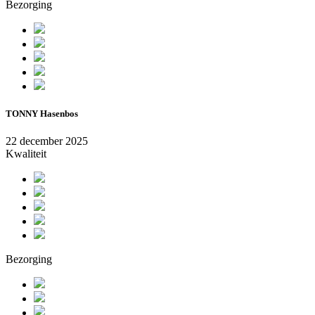
Bezorging
TONNY Hasenbos
22 december 2025
Kwaliteit
Bezorging