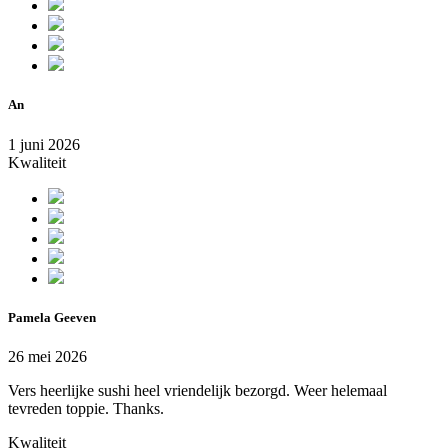
An
1 juni 2026
Kwaliteit
Pamela Geeven
26 mei 2026
Vers heerlijke sushi heel vriendelijk bezorgd. Weer helemaal
tevreden toppie. Thanks.
Kwaliteit