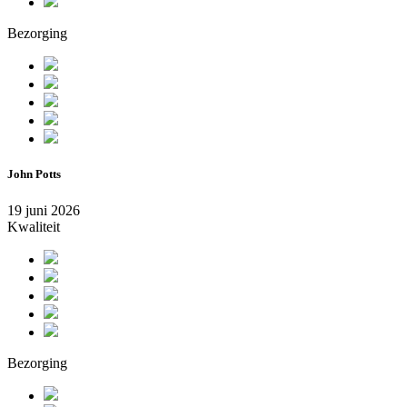
Bezorging
John Potts
19 juni 2026
Kwaliteit
Bezorging