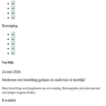
Bezorging
Van Dijk
24 mei 2026
Wederom een bestelling gedaan en sushi box is heerlijk!
Deze bestelling werd geplaatst op een zondag. Bezorgtijden zijn dan meestal
wat langer wegens drukte.
Kwaliteit