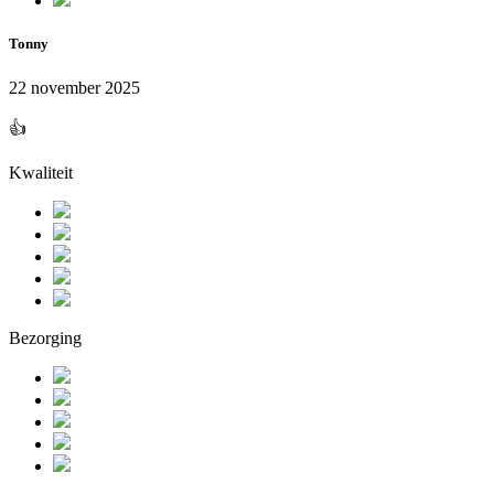
Tonny
22 november 2025
👍
Kwaliteit
Bezorging