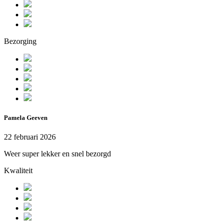
Bezorging
Pamela Geeven
22 februari 2026
Weer super lekker en snel bezorgd
Kwaliteit