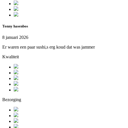
Tonny hasenbos
8 januari 2026
Er waren een paar sushi,s erg koud dat was jammer
Kwaliteit
Bezorging