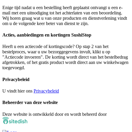
Enige tijd nadat u een bestelling heeft geplaatst ontvangt u een e-
mail met een uitnodiging tot het achterlaten van een beoordeling.
Wij horen graag wat u van onze producten en dienstverlening vindt
om u de volgende keer beter van dienst te zijn.
Acties, aanbiedingen en kortingen SushiStop
Heeft u een actiecode of kortingscode? Op stap 2 van het
bestelproces, waar u uw bezorggegevens invult, klikt u op
"Actiecode invoeren". De korting wordt direct van het bestelbedrag
afgetrokken, of het gratis product wordt direct aan uw winkelwagen
toegevoegd.
Privacybeleid
U vindt hier ons
Privacybeleid
Beheerder van deze website
Deze website is ontwikkeld door en wordt beheerd door