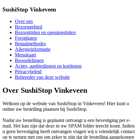
SushiStop Vinkeveen
Over ons
Bezorggebied
Bezorgtijden en openingstijden
Feestdagen
Betaalmethodes
Allergieinformatie
Menukaart
Beoordelingen
Acties, aanbiedingen en kortingen
Privacybeleid
Beheerder van deze website
Over SushiStop Vinkeveen
Welkom op de website van SushiStop in Vinkeveen! Hier kunt u
online uw bestelling plaatsen bij SushiStop.
Nadat uw bestelling is geplaatst ontvangt u een bevestiging per e-
mail. Het kan zijn dat deze in uw SPAM folder terecht komt. Indien
u geen bevestiging heeft ontvangen vragen wij u vriendelijk contact
op te nemen met ons om zeker te zijn dat de bestelling aangekomen